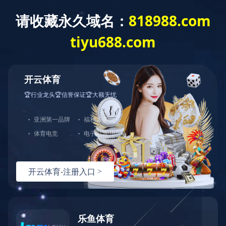
首页
解决方案

解决方案
进一步了解

弱电系统建设及智能化系统
信息安全整体解决方案
安全云解决方案
开云·体育-开云online（中国） 网络建设方案
智能化机房建设及动环监测