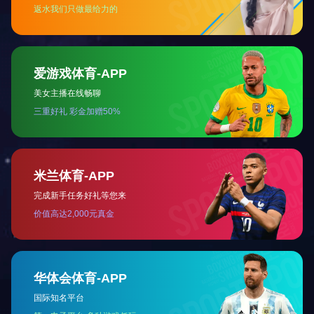
分类：
解决方案
发布时间：
2022-07-29 15:50:20
访问量：
0
概要:
概要:
详情
扫二维码用手机看
首页
解决方案
弱电系统建设及智能化系统
信息安全整体解决方案
安全云解
决方案
开云·体育-开云online（中国） 网络建设方案
智能化机
房建设及动环监测
分支组网及移动办公
智能化组网解决方案
新闻资讯
公司新闻
行业新闻
工程案例
国内案例
国外案例
关于我们