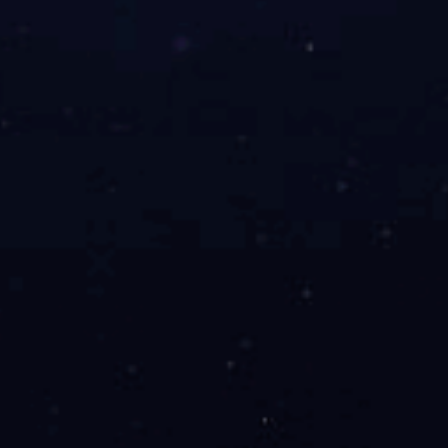
设及动环监测
分支组网及移动办公
智能化组网解决方案