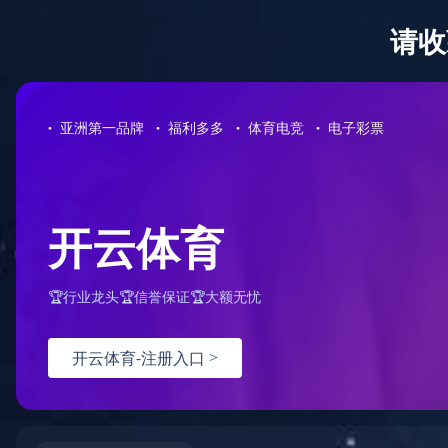
首页
解决方案

解决方案
进一步了解

弱电系统建设及智能化系统
信息安全整体解决方案
安全云解决方案
开云·体育-开云online（中国） 网络建设方案
智能化机房建设及动环监测