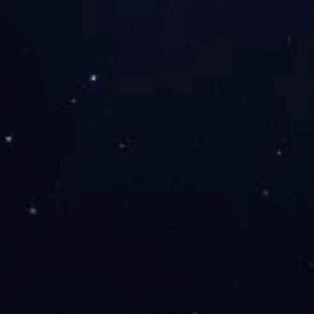
提交
首页
解决方案
弱电系统建设及智能化系统
信息安全整体解决方案
安全云解决
新闻资讯
公司新闻
行业新闻
工程案例
国内案例
国外案例
关于我们
公司简介
企业文化
荣誉资质
发展历程
合作品牌
开云·体育-开云online（中国）
开云·体育-开云online（中国）
服务热线：
020-87566596
地址：
广州市萝岗区科学城科学大道绿地中央广场E栋2716室