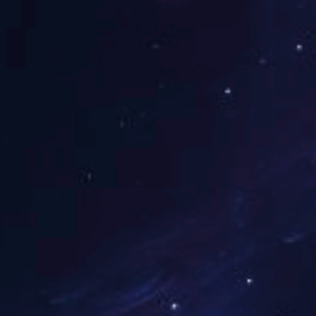
服务热线：
020-87566596
地址：
广州市萝岗区科学城科学大道绿地中央广场E栋2716室